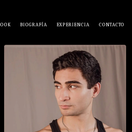
BOOK
BIOGRAFÍA
EXPERIENCIA
CONTACTO