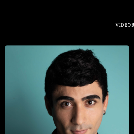
VIDEO