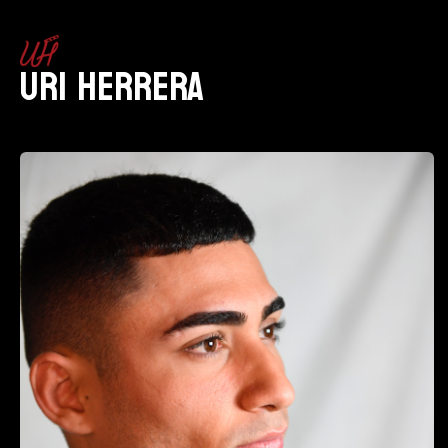
Uri Herrera