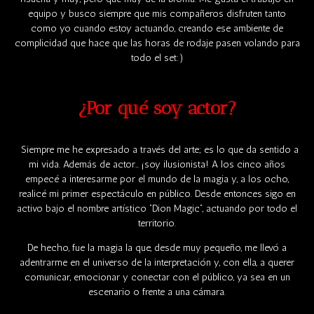
equipo y busco siempre que mis compañeros disfruten tanto
como yo cuando estoy actuando, creando ese ambiente de
complicidad que hace que las horas de rodaje pasen volando para
todo el set:)
¿Por qué soy actor?
Siempre me he expresado a través del arte; es lo que da sentido a
mi vida. Además de actor… ¡soy ilusionista! A los cinco años
empecé a interesarme por el mundo de la magia y, a los ocho,
realicé mi primer espectáculo en público. Desde entonces sigo en
activo bajo el nombre artístico “Dion Magic”, actuando por todo el
territorio.
De hecho, fue la magia la que, desde muy pequeño, me llevó a
adentrarme en el universo de la interpretación y, con ella, a querer
comunicar, emocionar y conectar con el público, ya sea en un
escenario o frente a una cámara.