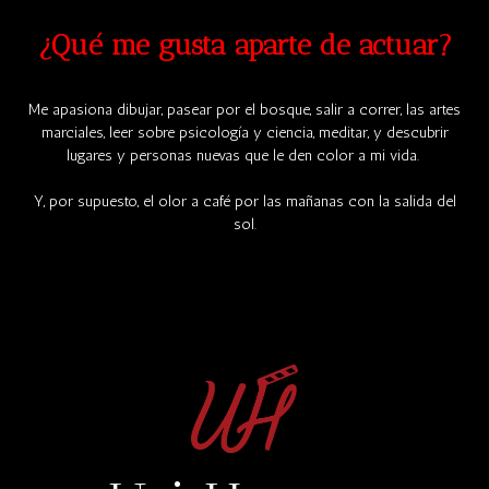
¿Qué me gusta aparte de actuar?
Me apasiona dibujar, pasear por el bosque, salir a correr, las artes
marciales, leer sobre psicología y ciencia, meditar, y descubrir
lugares y personas nuevas que le den color a mi vida.
Y, por supuesto, el olor a café por las mañanas con la salida del
sol.